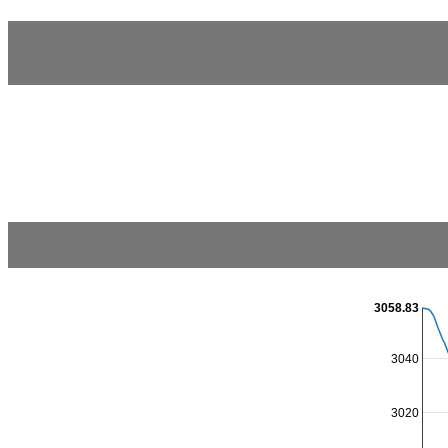
3058.83
3040
3020