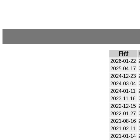
日付
2026-01-22
2025-04-17
2024-12-23
2024-03-04
2024-01-11
2023-11-16
2022-12-15
2022-01-27
2021-08-16
2021-02-11
2021-01-14