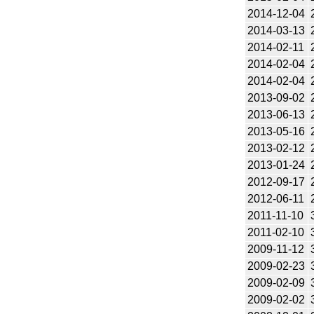
2014-12-04
2014-03-13
2014-02-11
2014-02-04
2014-02-04
2013-09-02
2013-06-13
2013-05-16
2013-02-12
2013-01-24
2012-09-17
2012-06-11
2011-11-10
2011-02-10
2009-11-12
2009-02-23
2009-02-09
2009-02-02