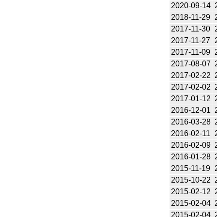
2020-09-14
2018-11-29
2017-11-30
2017-11-27
2017-11-09
2017-08-07
2017-02-22
2017-02-02
2017-01-12
2016-12-01
2016-03-28
2016-02-11
2016-02-09
2016-01-28
2015-11-19
2015-10-22
2015-02-12
2015-02-04
2015-02-04