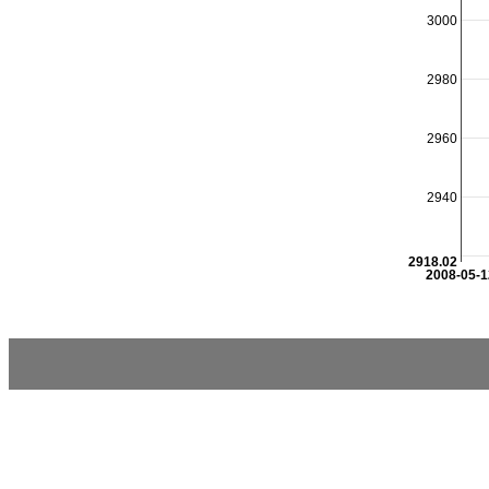
3000
2980
2960
2940
2918.02
2008-05-1