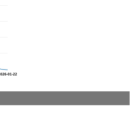
2026-01-22