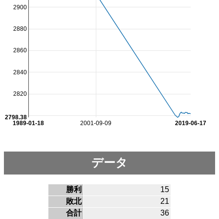
2900
2880
2860
2840
2820
2798.38
1989-01-18
2001-09-09
2019-06-17
データ
勝利
15
敗北
21
合計
36