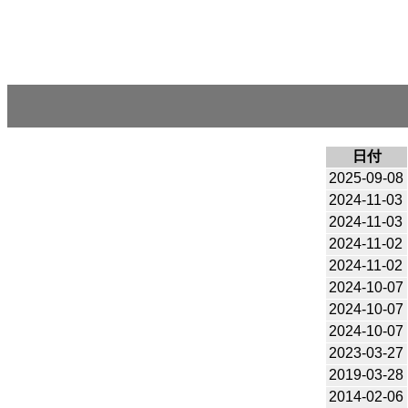
日付
2025-09-08
2024-11-03
2024-11-03
2024-11-02
2024-11-02
2024-10-07
2024-10-07
2024-10-07
2023-03-27
2019-03-28
2014-02-06