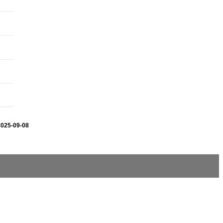
2025-09-08