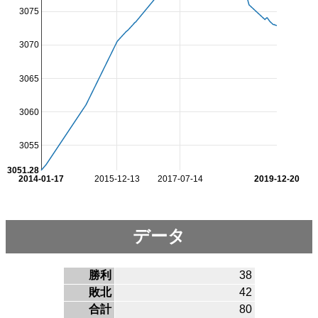
3075
3070
3065
3060
3055
3051.28
2014-01-17
2015-12-13
2017-07-14
2019-12-20
データ
勝利
38
敗北
42
合計
80