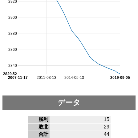
2920
2900
2880
2860
2840
2829.52
2007-11-17
2011-03-13
2014-05-13
2019-09-05
データ
勝利
15
敗北
29
合計
44