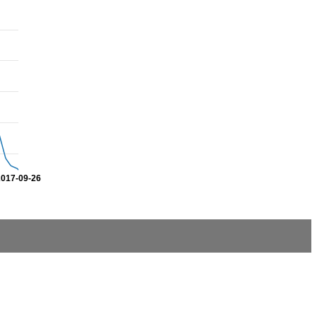
2017-09-26