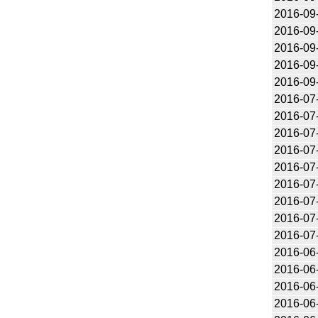
2016-09
2016-09
2016-09
2016-09
2016-09
2016-07
2016-07
2016-07
2016-07
2016-07
2016-07
2016-07
2016-07
2016-07
2016-06
2016-06
2016-06
2016-06