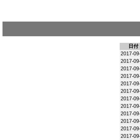
日付
2017-09
2017-09
2017-09
2017-09
2017-09
2017-09
2017-09
2017-09
2017-09
2017-09
2017-09
2017-09