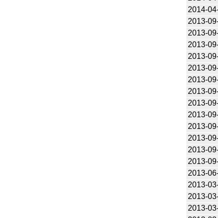
2014-04
2013-09
2013-09
2013-09
2013-09
2013-09
2013-09
2013-09
2013-09
2013-09
2013-09
2013-09
2013-09
2013-09
2013-06
2013-03
2013-03
2013-03