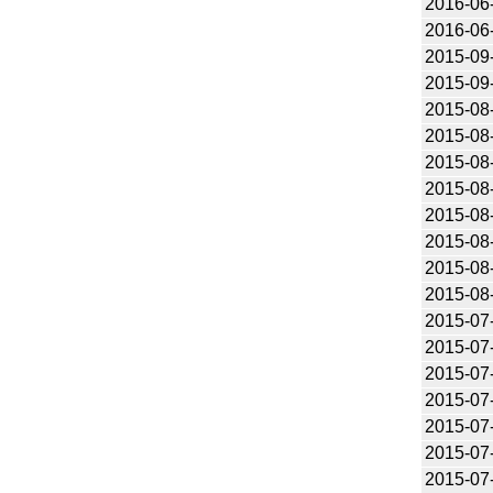
2016-06
2016-06
2015-09
2015-09
2015-08
2015-08
2015-08
2015-08
2015-08
2015-08
2015-08
2015-08
2015-07
2015-07
2015-07
2015-07
2015-07
2015-07
2015-07