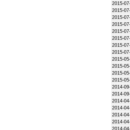
2015-07
2015-07
2015-07
2015-07
2015-07
2015-07
2015-07
2015-07
2015-05
2015-05
2015-05
2015-05
2014-09
2014-09
2014-04
2014-04
2014-04
2014-04
2014-04