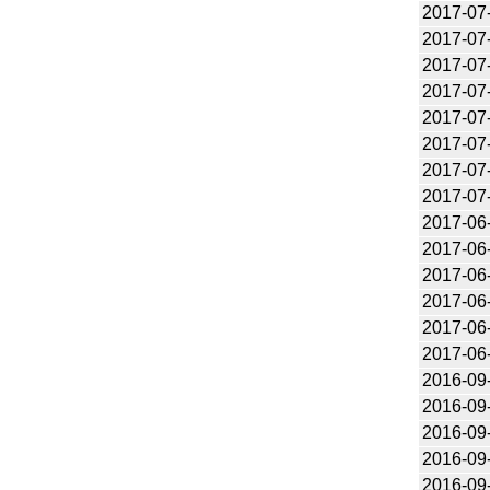
2017-07
2017-07
2017-07
2017-07
2017-07
2017-07
2017-07
2017-07
2017-06
2017-06
2017-06
2017-06
2017-06
2017-06
2016-09
2016-09
2016-09
2016-09
2016-09