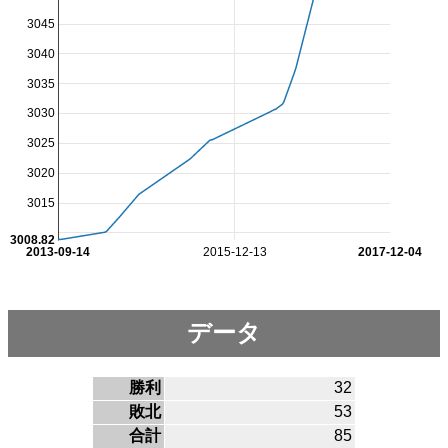
3045
3040
3035
3030
3025
3020
3015
3008.82
2013-09-14
2015-12-13
2017-12-04
データ
勝利
32
敗北
53
合計
85