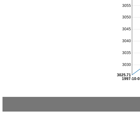
3055
3050
3045
3040
3035
3030
3025.71
1997-10-0