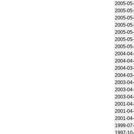
2005-05
2005-05
2005-05
2005-05
2005-05
2005-05
2005-05
2004-04
2004-04
2004-03
2004-03
2003-04
2003-04
2003-04
2001-04
2001-04
2001-04
1999-07
1997-10