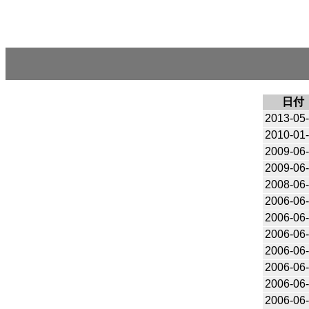
日付
2013-05
2010-01
2009-06
2009-06
2008-06
2006-06
2006-06
2006-06
2006-06
2006-06
2006-06
2006-06