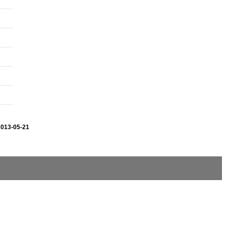
2013-05-21