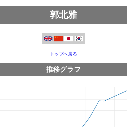
郭北雅
トップへ戻る
推移グラフ