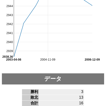
2944
2943
2942
2941
2940
2939
2938.36
2003-04-06
2004-11-09
2006-12-09
データ
勝利
3
敗北
13
合計
16