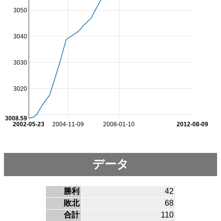
3050
3040
3030
3020
3008.59
2002-05-23
2004-11-09
2008-01-10
2012-08-09
データ
勝利
42
敗北
68
合計
110