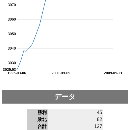
3070
3060
3050
3040
3030
3025.53
1995-03-06
2001-09-09
2009-05-21
データ
勝利
45
敗北
82
合計
127