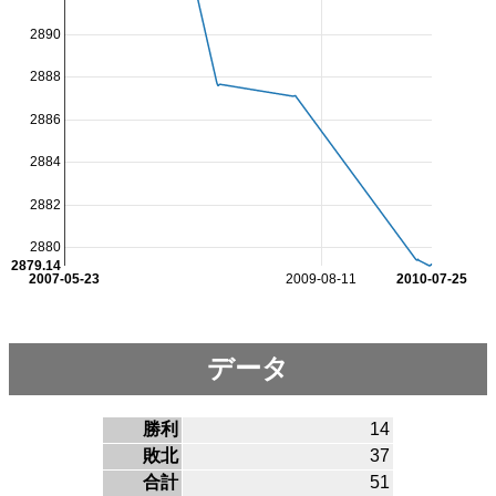
2890
2888
2886
2884
2882
2880
2879.14
2007-05-23
2009-08-11
2010-07-25
データ
勝利
14
敗北
37
合計
51