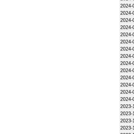
2024-
2024-
2024-
2024-
2024-
2024-
2024-
2024-
2024-
2024-
2024-
2024-
2024-
2024-
2023-
2023-
2023-
2023-