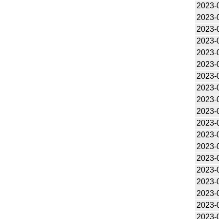
2023-
2023-
2023-
2023-
2023-
2023-
2023-
2023-
2023-
2023-
2023-
2023-
2023-
2023-
2023-
2023-
2023-
2023-
2023-