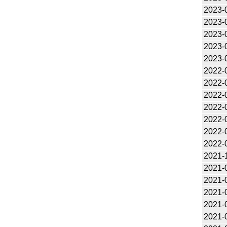
2023-
2023-
2023-
2023-
2023-
2022-
2022-
2022-
2022-
2022-
2022-
2022-
2021-
2021-
2021-
2021-
2021-
2021-