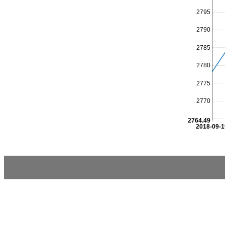
2795
2790
2785
2780
2775
2770
2764.49
2018-09-1