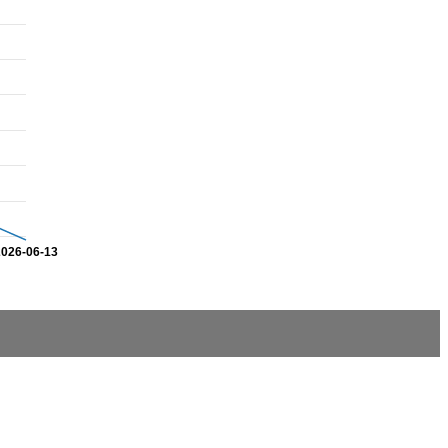
2026-06-13