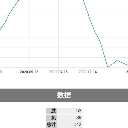
9
2020-09-13
2022-04-15
2023-11-14
数据
胜
53
负
89
总计
142