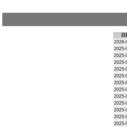
日
2026-
2025-
2025-
2025-
2025-
2025-
2025-
2025-
2025-
2025-
2025-
2025-
2025-