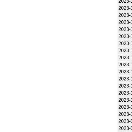
2023-
2023-
2023-
2023-
2023-
2023-
2023-
2023-
2023-
2023-
2023-
2023-
2023-
2023-
2023-
2023-
2023-
2023-
2023-