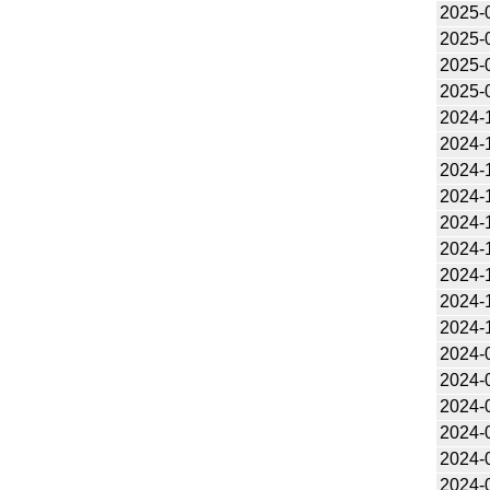
2025-
2025-
2025-
2025-
2024-
2024-
2024-
2024-
2024-
2024-
2024-
2024-
2024-
2024-
2024-
2024-
2024-
2024-
2024-