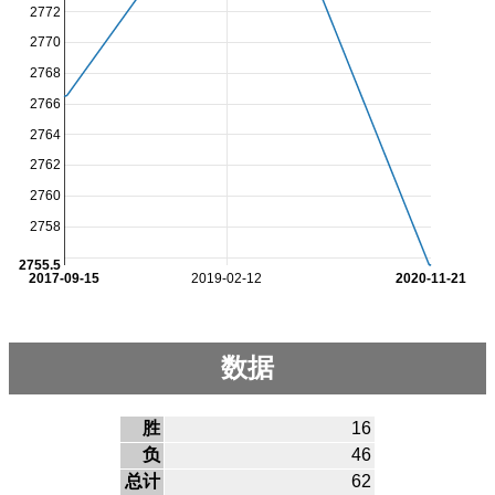
2772
2770
2768
2766
2764
2762
2760
2758
2755.5
2017-09-15
2019-02-12
2020-11-21
数据
胜
16
负
46
总计
62