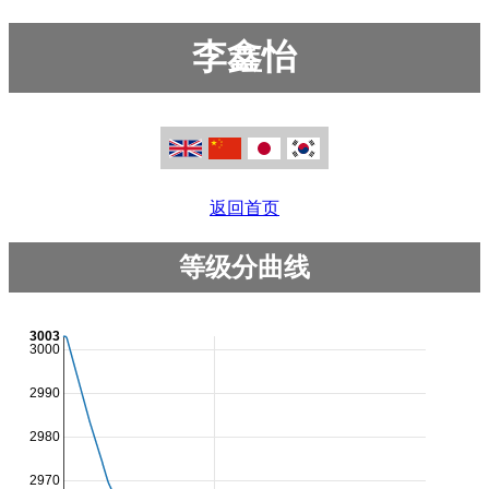
李鑫怡
返回首页
等级分曲线
3003
3000
2990
2980
2970