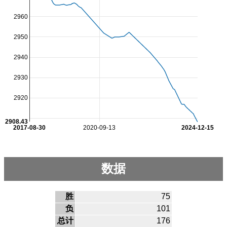
2960
2950
2940
2930
2920
2908.43
2017-08-30
2020-09-13
2024-12-15
数据
胜
75
负
101
总计
176