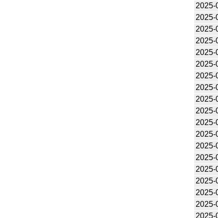
2025-
2025-
2025-
2025-
2025-
2025-
2025-
2025-
2025-
2025-
2025-
2025-
2025-
2025-
2025-
2025-
2025-
2025-
2025-