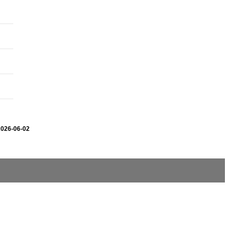
2026-06-02