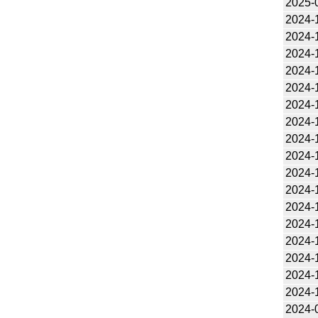
2025-
2024-
2024-
2024-
2024-
2024-
2024-
2024-
2024-
2024-
2024-
2024-
2024-
2024-
2024-
2024-
2024-
2024-
2024-