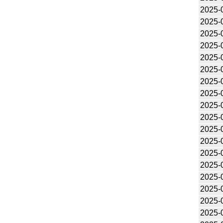
2025-
2025-
2025-
2025-
2025-
2025-
2025-
2025-
2025-
2025-
2025-
2025-
2025-
2025-
2025-
2025-
2025-
2025-