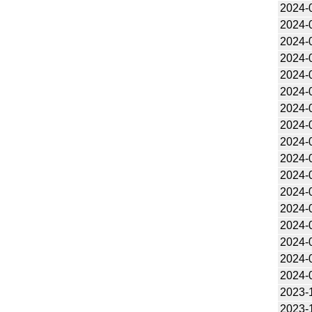
2024-
2024-
2024-
2024-
2024-
2024-
2024-
2024-
2024-
2024-
2024-
2024-
2024-
2024-
2024-
2024-
2024-
2023-
2023-