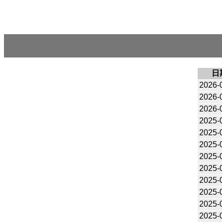
日
2026-
2026-
2026-
2025-
2025-
2025-
2025-
2025-
2025-
2025-
2025-
2025-