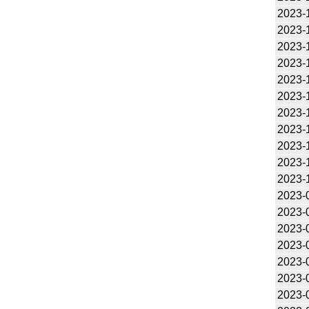
2023-
2023-
2023-
2023-
2023-
2023-
2023-
2023-
2023-
2023-
2023-
2023-
2023-
2023-
2023-
2023-
2023-
2023-