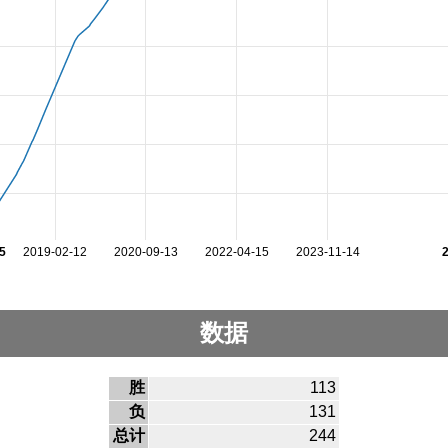
5
2019-02-12
2020-09-13
2022-04-15
2023-11-14
数据
胜
113
负
131
总计
244