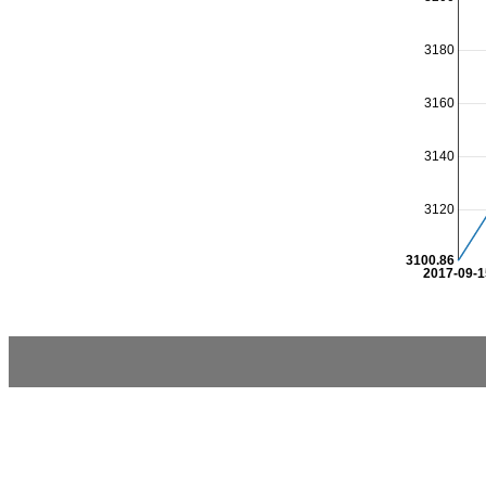
3180
3160
3140
3120
3100.86
2017-09-1