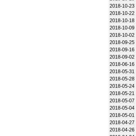
2018-10-23
2018-10-22
2018-10-18
2018-10-09
2018-10-02
2018-09-25
2018-09-16
2018-09-02
2018-06-16
2018-05-31
2018-05-28
2018-05-24
2018-05-21
2018-05-07
2018-05-04
2018-05-01
2018-04-27
2018-04-26