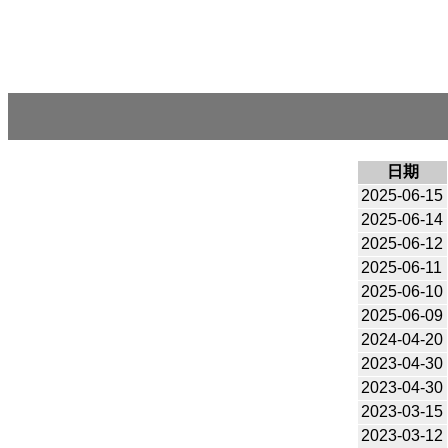
日期
2025-06-15
2025-06-14
2025-06-12
2025-06-11
2025-06-10
2025-06-09
2024-04-20
2023-04-30
2023-04-30
2023-03-15
2023-03-12