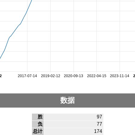
2
2017-07-14
2019-02-12
2020-09-13
2022-04-15
2023-11-14
数据
胜
97
负
77
总计
174