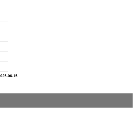
2025-06-15