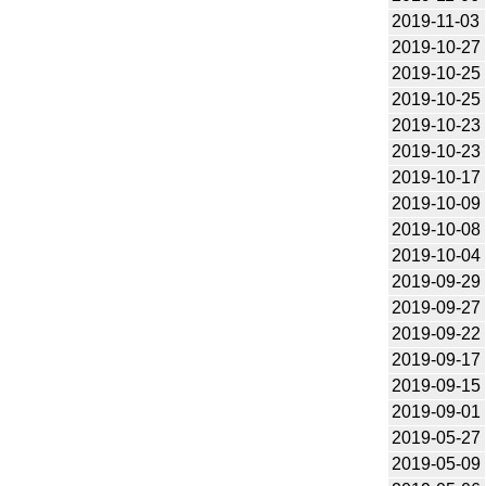
2019-11-03
2019-10-27
2019-10-25
2019-10-25
2019-10-23
2019-10-23
2019-10-17
2019-10-09
2019-10-08
2019-10-04
2019-09-29
2019-09-27
2019-09-22
2019-09-17
2019-09-15
2019-09-01
2019-05-27
2019-05-09