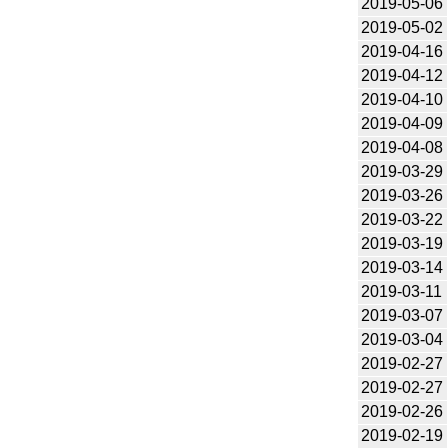
2019-05-06
2019-05-02
2019-04-16
2019-04-12
2019-04-10
2019-04-09
2019-04-08
2019-03-29
2019-03-26
2019-03-22
2019-03-19
2019-03-14
2019-03-11
2019-03-07
2019-03-04
2019-02-27
2019-02-27
2019-02-26
2019-02-19