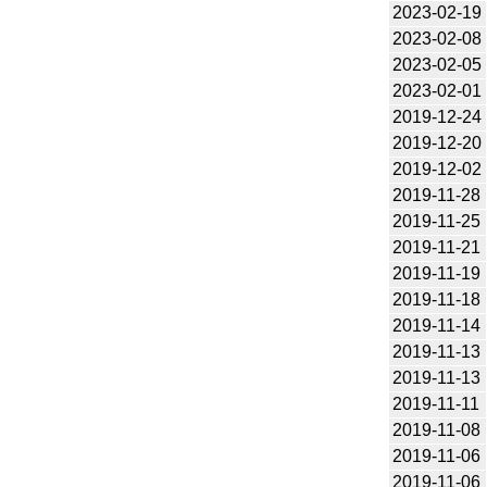
2023-02-19
2023-02-08
2023-02-05
2023-02-01
2019-12-24
2019-12-20
2019-12-02
2019-11-28
2019-11-25
2019-11-21
2019-11-19
2019-11-18
2019-11-14
2019-11-13
2019-11-13
2019-11-11
2019-11-08
2019-11-06
2019-11-06