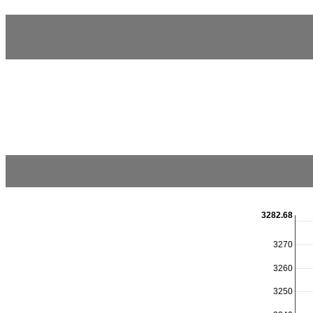
3282.68
3270
3260
3250