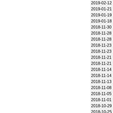
2019-02-12
2019-01-21
2019-01-19
2019-01-18
2018-11-30
2018-11-28
2018-11-28
2018-11-23
2018-11-23
2018-11-21
2018-11-21
2018-11-14
2018-11-14
2018-11-13
2018-11-08
2018-11-05
2018-11-01
2018-10-29
2018-10-25