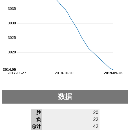
3035
3030
3025
3020
3014.05
2017-11-27
2018-10-20
2019-09-26
数据
胜
20
负
22
总计
42