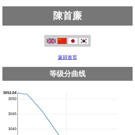
陳首廉
返回首页
等级分曲线
3052.04
3050
3045
3040