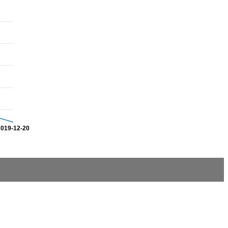
2019-12-20