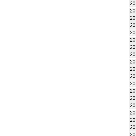
20
20
20
20
20
20
20
20
20
20
20
20
20
20
20
20
20
20
20