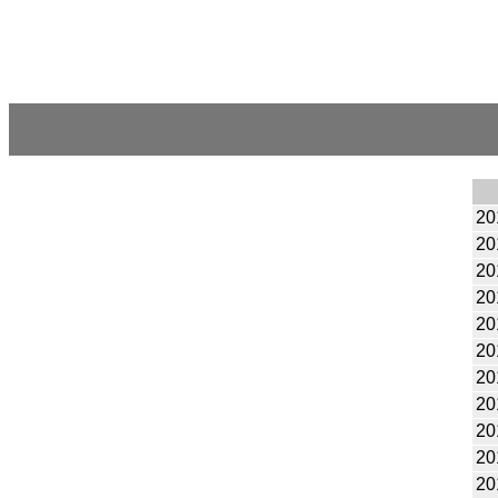
20
20
20
20
20
20
20
20
20
20
20