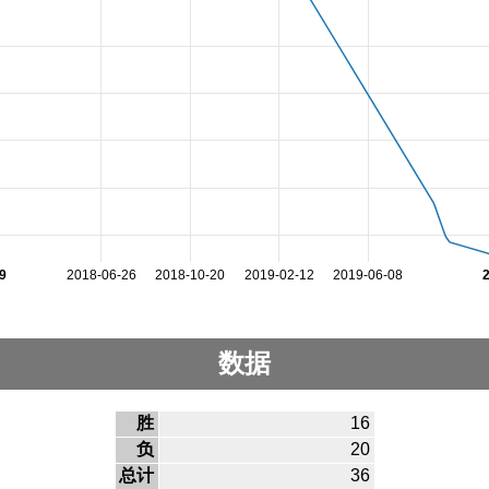
9
2018-06-26
2018-10-20
2019-02-12
2019-06-08
数据
胜
16
负
20
总计
36