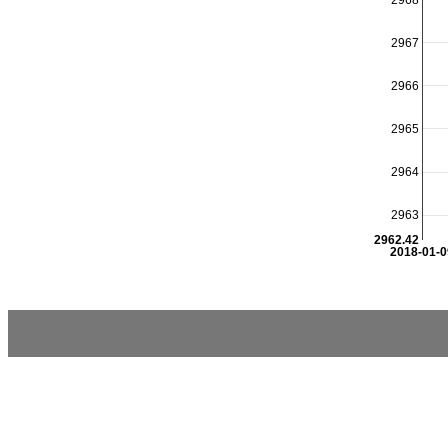
2967
2966
2965
2964
2963
2962.42
2018-01-0