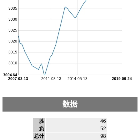
3035
3030
3025
3020
3015
3010
3004.64
2007-03-13
2011-03-13
2014-05-13
2019-09-24
数据
胜
46
负
52
总计
98