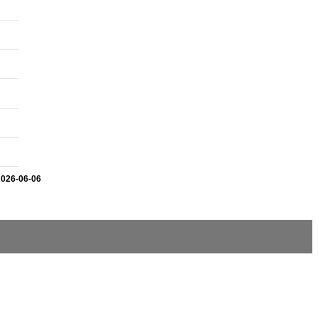
2026-06-06