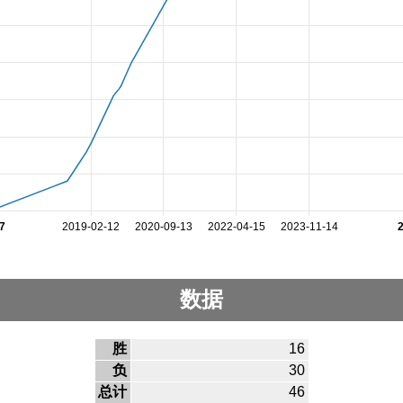
7
2019-02-12
2020-09-13
2022-04-15
2023-11-14
数据
胜
16
负
30
总计
46