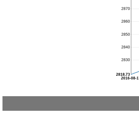
2870
2860
2850
2840
2830
2818.73
2016-08-1