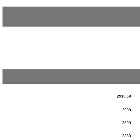
2910.68
2900
2890
2880