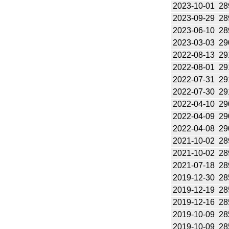
2023-10-01
28
2023-09-29
28
2023-06-10
28
2023-03-03
29
2022-08-13
29
2022-08-01
29
2022-07-31
29
2022-07-30
29
2022-04-10
29
2022-04-09
29
2022-04-08
29
2021-10-02
28
2021-10-02
28
2021-07-18
28
2019-12-30
28
2019-12-19
28
2019-12-16
28
2019-10-09
28
2019-10-09
28