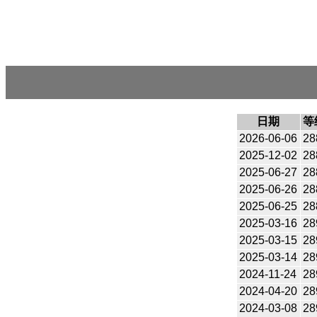
日期
等
2026-06-06
28
2025-12-02
28
2025-06-27
28
2025-06-26
28
2025-06-25
28
2025-03-16
28
2025-03-15
28
2025-03-14
28
2024-11-24
28
2024-04-20
28
2024-03-08
28