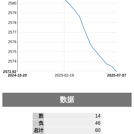
2580
2579
2578
2577
2576
2575
2574
2572.92
2024-10-20
2025-02-19
2025-07-07
数据
胜
14
负
46
总计
60