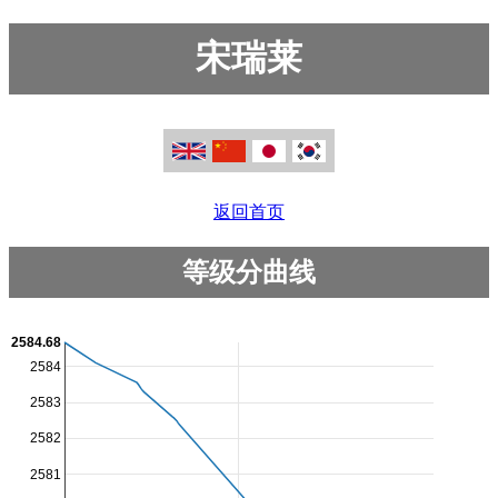
宋瑞莱
返回首页
等级分曲线
2584.68
2584
2583
2582
2581