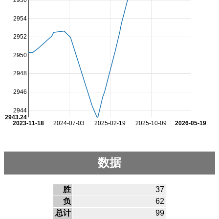
2956
2954
2952
2950
2948
2946
2944
2943.24
2023-11-18
2024-07-03
2025-02-19
2025-10-09
2026-05-19
数据
胜
37
负
62
总计
99