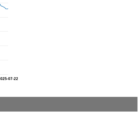
2025-07-22