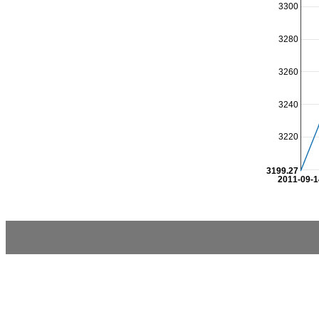
3300
3280
3260
3240
3220
3199.27
2011-09-1