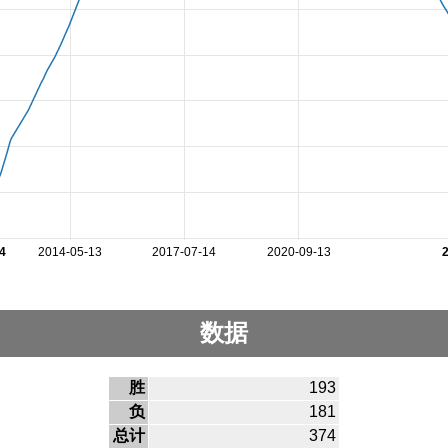
4
2014-05-13
2017-07-14
2020-09-13
数据
胜
193
负
181
总计
374