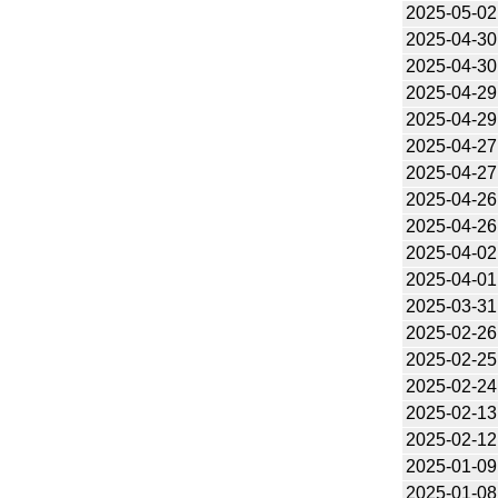
2025-05-02
2025-04-30
2025-04-30
2025-04-29
2025-04-29
2025-04-27
2025-04-27
2025-04-26
2025-04-26
2025-04-02
2025-04-01
2025-03-31
2025-02-26
2025-02-25
2025-02-24
2025-02-13
2025-02-12
2025-01-09
2025-01-08