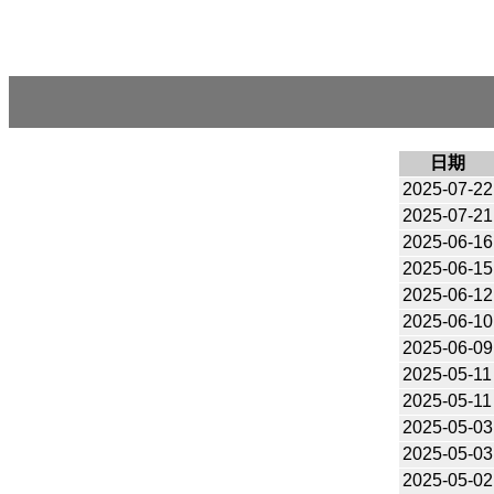
日期
2025-07-22
2025-07-21
2025-06-16
2025-06-15
2025-06-12
2025-06-10
2025-06-09
2025-05-11
2025-05-11
2025-05-03
2025-05-03
2025-05-02