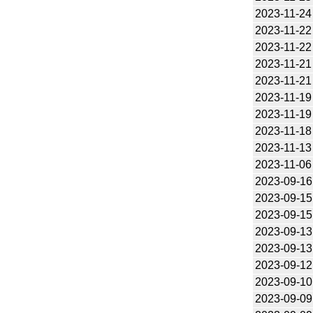
2023-11-24
2023-11-22
2023-11-22
2023-11-21
2023-11-21
2023-11-19
2023-11-19
2023-11-18
2023-11-13
2023-11-06
2023-09-16
2023-09-15
2023-09-15
2023-09-13
2023-09-13
2023-09-12
2023-09-10
2023-09-09