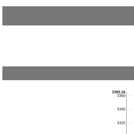
3365.16
3360
3340
3320