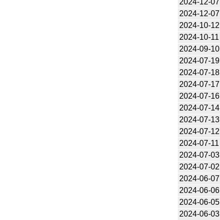
2024-12-07
2024-12-07
2024-10-12
2024-10-11
2024-09-10
2024-07-19
2024-07-18
2024-07-17
2024-07-16
2024-07-14
2024-07-13
2024-07-12
2024-07-11
2024-07-03
2024-07-02
2024-06-07
2024-06-06
2024-06-05
2024-06-03