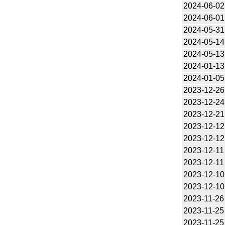
2024-06-02
2024-06-01
2024-05-31
2024-05-14
2024-05-13
2024-01-13
2024-01-05
2023-12-26
2023-12-24
2023-12-21
2023-12-12
2023-12-12
2023-12-11
2023-12-11
2023-12-10
2023-12-10
2023-11-26
2023-11-25
2023-11-25