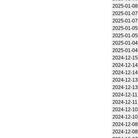
2025-01-08
2025-01-07
2025-01-07
2025-01-05
2025-01-05
2025-01-04
2025-01-04
2024-12-15
2024-12-14
2024-12-14
2024-12-13
2024-12-13
2024-12-11
2024-12-11
2024-12-10
2024-12-10
2024-12-08
2024-12-08