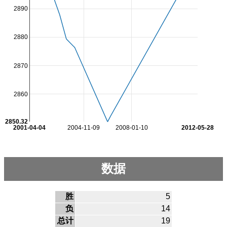
2890
2880
2870
2860
2850.32
2001-04-04
2004-11-09
2008-01-10
2012-05-28
数据
胜
5
负
14
总计
19