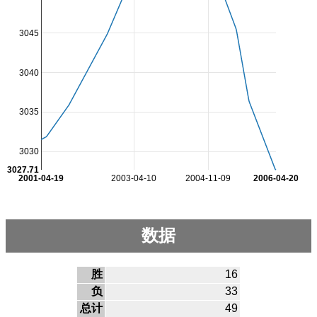
3045
3040
3035
3030
3027.71
2001-04-19
2003-04-10
2004-11-09
2006-04-20
数据
胜
16
负
33
总计
49