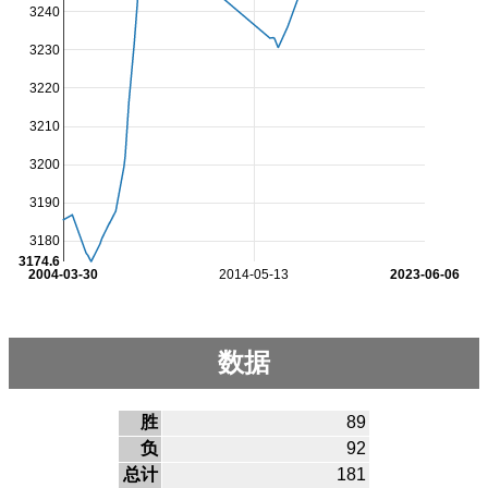
3240
3230
3220
3210
3200
3190
3180
3174.6
2004-03-30
2014-05-13
2023-06-06
数据
胜
89
负
92
总计
181