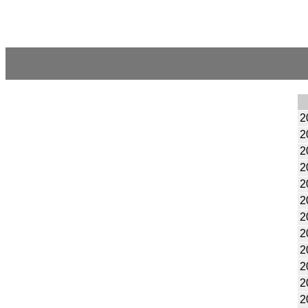
2
2
2
2
2
2
2
2
2
2
2
2