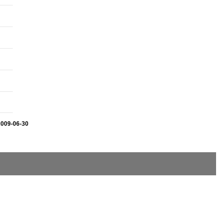
2009-06-30