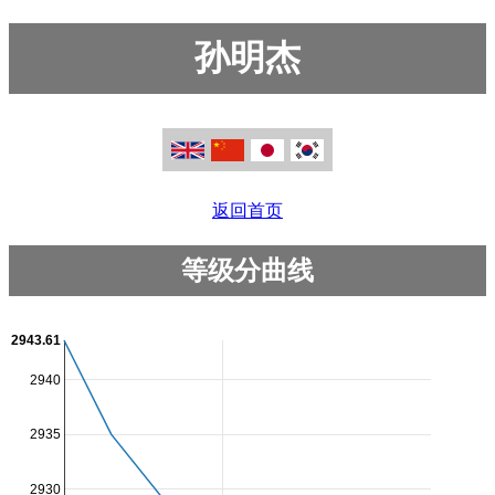
孙明杰
返回首页
等级分曲线
2943.61
2940
2935
2930