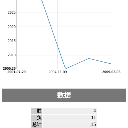
2925
2920
2915
2910
2905.26
2001-07-29
2004-11-09
2009-03-03
数据
胜
4
负
11
总计
15