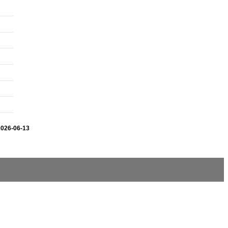
2026-06-13