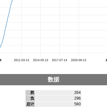
8
2011-03-13
2014-05-13
2017-07-14
2020-09-13
数据
胜
264
负
296
总计
560