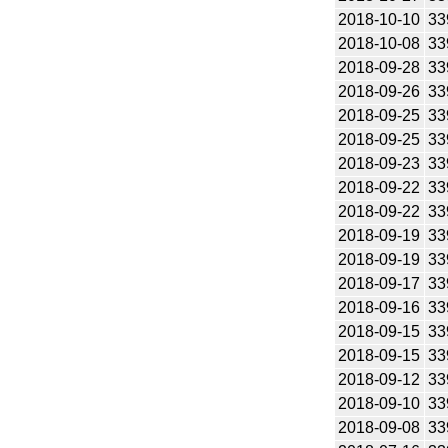
2018-10-10
33
2018-10-08
33
2018-09-28
33
2018-09-26
33
2018-09-25
33
2018-09-25
33
2018-09-23
33
2018-09-22
33
2018-09-22
33
2018-09-19
33
2018-09-19
33
2018-09-17
33
2018-09-16
33
2018-09-15
33
2018-09-15
33
2018-09-12
33
2018-09-10
33
2018-09-08
33