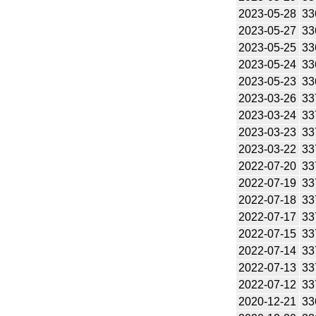
2023-05-28
33
2023-05-27
33
2023-05-25
33
2023-05-24
33
2023-05-23
33
2023-03-26
33
2023-03-24
33
2023-03-23
33
2023-03-22
33
2022-07-20
33
2022-07-19
33
2022-07-18
33
2022-07-17
33
2022-07-15
33
2022-07-14
33
2022-07-13
33
2022-07-12
33
2020-12-21
33