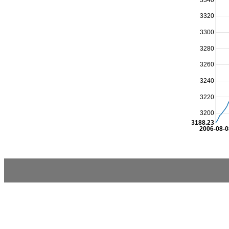
3320
3300
3280
3260
3240
3220
3200
3188.23
2006-08-0