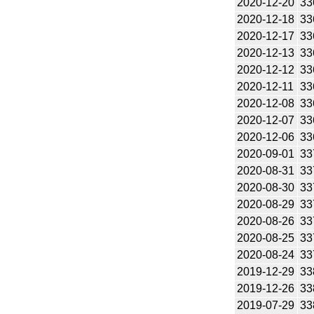
2020-12-20
33
2020-12-18
33
2020-12-17
33
2020-12-13
33
2020-12-12
33
2020-12-11
33
2020-12-08
33
2020-12-07
33
2020-12-06
33
2020-09-01
33
2020-08-31
33
2020-08-30
33
2020-08-29
33
2020-08-26
33
2020-08-25
33
2020-08-24
33
2019-12-29
33
2019-12-26
33
2019-07-29
33