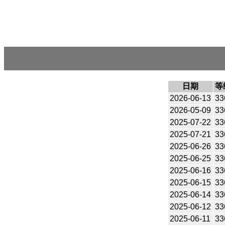
日期
等
2026-06-13
33
2026-05-09
33
2025-07-22
33
2025-07-21
33
2025-06-26
33
2025-06-25
33
2025-06-16
33
2025-06-15
33
2025-06-14
33
2025-06-12
33
2025-06-11
33