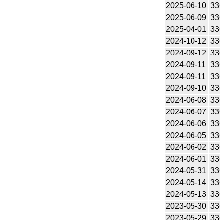
2025-06-10
33
2025-06-09
33
2025-04-01
33
2024-10-12
33
2024-09-12
33
2024-09-11
33
2024-09-11
33
2024-09-10
33
2024-06-08
33
2024-06-07
33
2024-06-06
33
2024-06-05
33
2024-06-02
33
2024-06-01
33
2024-05-31
33
2024-05-14
33
2024-05-13
33
2023-05-30
33
2023-05-29
33