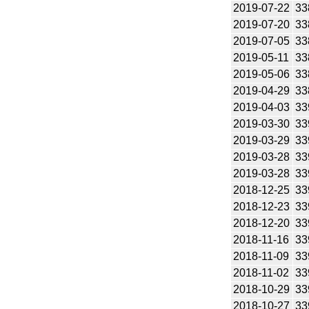
2019-07-22
33
2019-07-20
33
2019-07-05
33
2019-05-11
33
2019-05-06
33
2019-04-29
33
2019-04-03
33
2019-03-30
33
2019-03-29
33
2019-03-28
33
2019-03-28
33
2018-12-25
33
2018-12-23
33
2018-12-20
33
2018-11-16
33
2018-11-09
33
2018-11-02
33
2018-10-29
33
2018-10-27
33