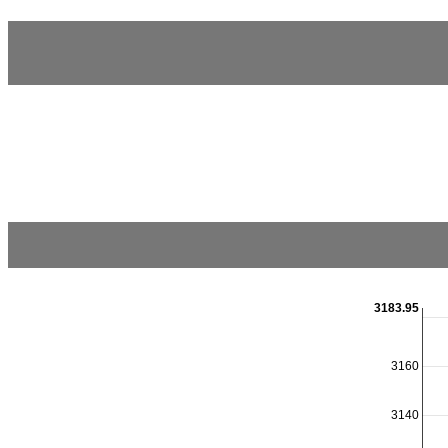
3183.95
3160
3140