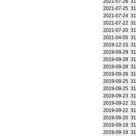
2021-07-26
31
2021-07-25
31
2021-07-24
31
2021-07-22
31
2021-07-20
31
2021-04-05
31
2019-12-15
31
2019-09-29
31
2019-09-28
31
2019-09-28
31
2019-09-26
31
2019-09-25
31
2019-09-25
31
2019-09-23
31
2019-09-22
31
2019-09-22
31
2019-09-20
31
2019-09-19
31
2019-09-18
31