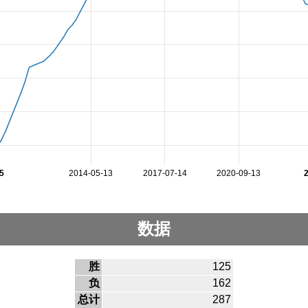
5
2014-05-13
2017-07-14
2020-09-13
数据
胜
125
负
162
总计
287