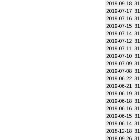
2019-09-18
31
2019-07-17
31
2019-07-16
31
2019-07-15
31
2019-07-14
31
2019-07-12
31
2019-07-11
31
2019-07-10
31
2019-07-09
31
2019-07-08
31
2019-06-22
31
2019-06-21
31
2019-06-19
31
2019-06-18
31
2019-06-16
31
2019-06-15
31
2019-06-14
31
2018-12-18
31
2018-09-26
31