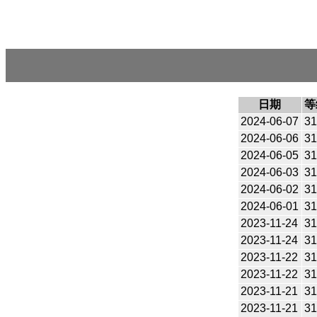
日期
等
2024-06-07
31
2024-06-06
31
2024-06-05
31
2024-06-03
31
2024-06-02
31
2024-06-01
31
2023-11-24
31
2023-11-24
31
2023-11-22
31
2023-11-22
31
2023-11-21
31
2023-11-21
31