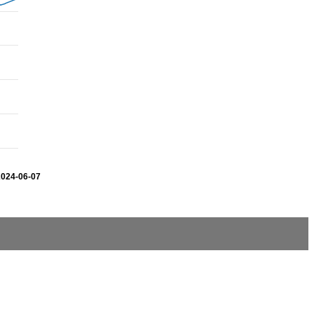
2024-06-07