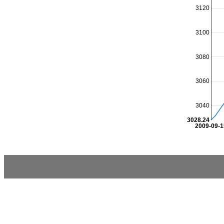
3120
3100
3080
3060
3040
3028.24
2009-09-1