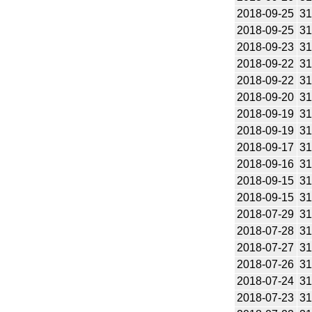
2018-09-25
31
2018-09-25
31
2018-09-23
31
2018-09-22
31
2018-09-22
31
2018-09-20
31
2018-09-19
31
2018-09-19
31
2018-09-17
31
2018-09-16
31
2018-09-15
31
2018-09-15
31
2018-07-29
31
2018-07-28
31
2018-07-27
31
2018-07-26
31
2018-07-24
31
2018-07-23
31