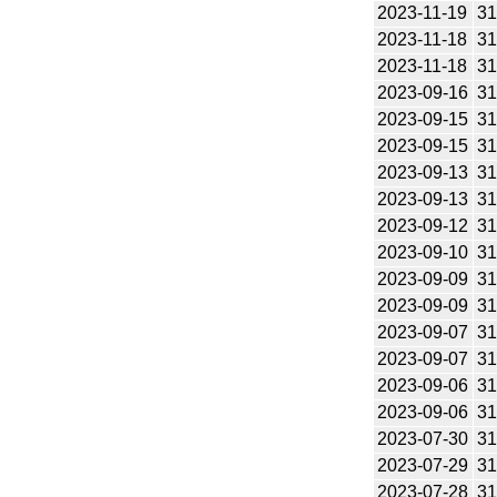
2023-11-19
31
2023-11-18
31
2023-11-18
31
2023-09-16
31
2023-09-15
31
2023-09-15
31
2023-09-13
31
2023-09-13
31
2023-09-12
31
2023-09-10
31
2023-09-09
31
2023-09-09
31
2023-09-07
31
2023-09-07
31
2023-09-06
31
2023-09-06
31
2023-07-30
31
2023-07-29
31
2023-07-28
31