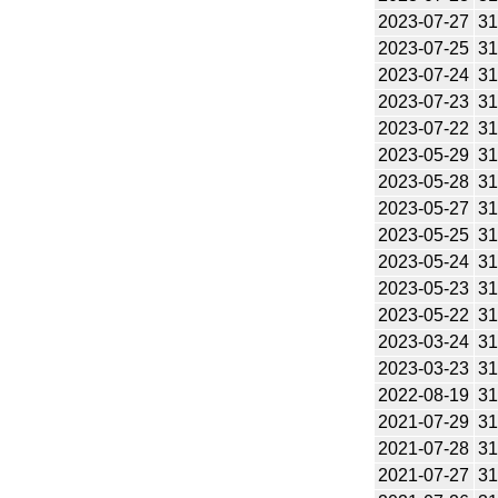
2023-07-27
31
2023-07-25
31
2023-07-24
31
2023-07-23
31
2023-07-22
31
2023-05-29
31
2023-05-28
31
2023-05-27
31
2023-05-25
31
2023-05-24
31
2023-05-23
31
2023-05-22
31
2023-03-24
31
2023-03-23
31
2022-08-19
31
2021-07-29
31
2021-07-28
31
2021-07-27
31