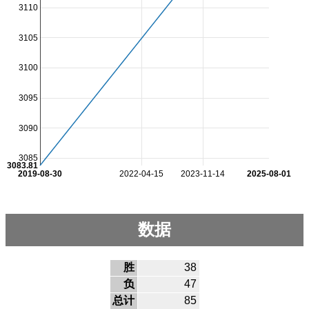
3110
3105
3100
3095
3090
3085
3083.81
2019-08-30
2022-04-15
2023-11-14
2025-08-01
数据
胜
38
负
47
总计
85