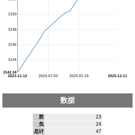
3150
3148
3146
3144
3142.34
2023-11-12
2024-07-03
2025-02-19
2025-12-11
数据
胜
23
负
24
总计
47