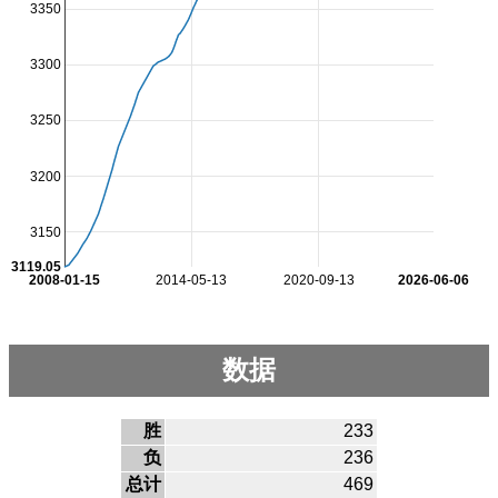
3350
3300
3250
3200
3150
3119.05
2008-01-15
2014-05-13
2020-09-13
2026-06-06
数据
胜
233
负
236
总计
469