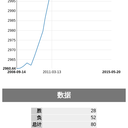
2995
2990
2985
2980
2975
2970
2965
2960.44
2008-09-14
2011-03-13
2015-05-20
数据
胜
28
负
52
总计
80