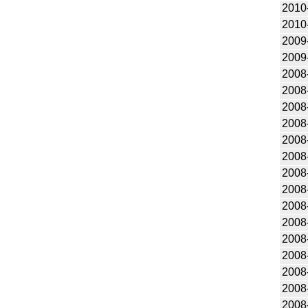
2010
2010
2009
2009
2008
2008
2008
2008
2008
2008
2008
2008
2008
2008
2008
2008
2008
2008
2008