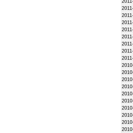
2011
2011
2011
2011
2011
2011
2011
2011
2011
2010
2010
2010
2010
2010
2010
2010
2010
2010
2010