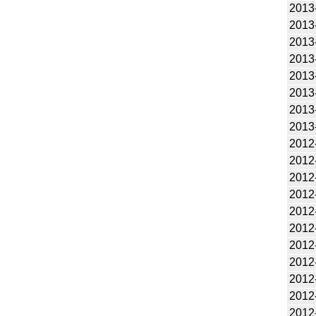
2013
2013
2013
2013
2013
2013
2013
2013
2012
2012
2012
2012
2012
2012
2012
2012
2012
2012
2012