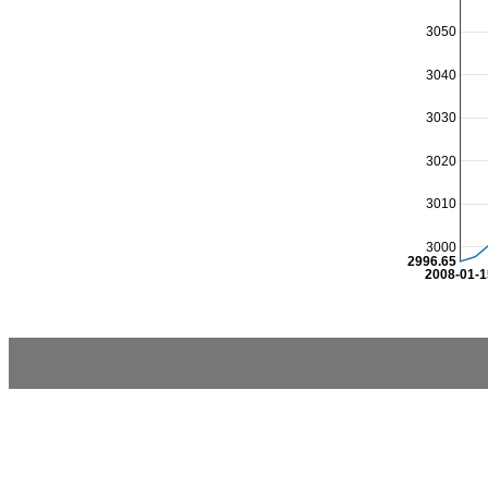
3050
3040
3030
3020
3010
3000
2996.65
2008-01-1