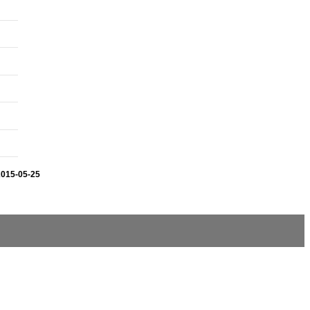
2015-05-25