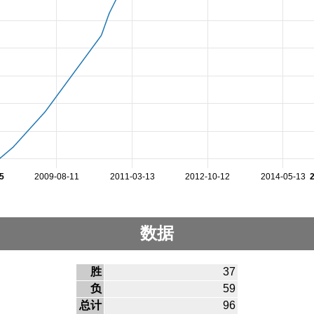
5
2009-08-11
2011-03-13
2012-10-12
2014-05-13
数据
胜
37
负
59
总计
96