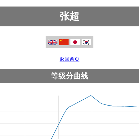
张超
返回首页
等级分曲线