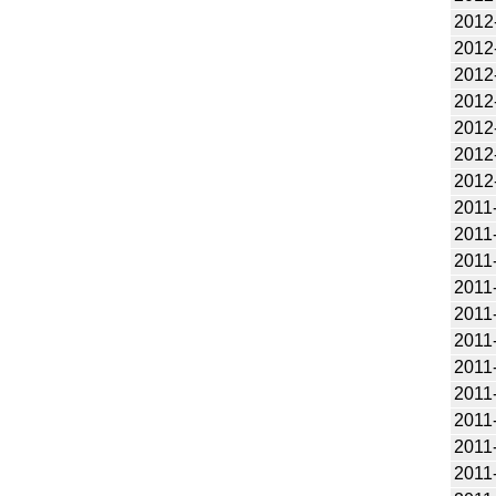
2012
2012
2012
2012
2012
2012
2012
2011
2011
2011
2011
2011
2011
2011
2011
2011
2011
2011