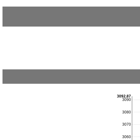
3092.87
3090
3080
3070
3060