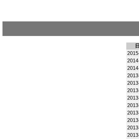
2015
2014
2014
2013
2013
2013
2013
2013
2013
2013
2013
2013