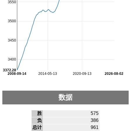
3550
3500
3450
3400
3372.28
2008-09-14
2014-05-13
2020-09-13
2026-08-02
数据
胜
575
负
386
总计
961