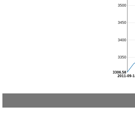
3500
3450
3400
3350
3306.58
2011-09-1