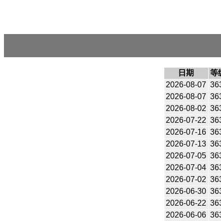
日期
等
2026-08-07
36
2026-08-07
36
2026-08-02
36
2026-07-22
36
2026-07-16
36
2026-07-13
36
2026-07-05
36
2026-07-04
36
2026-07-02
36
2026-06-30
36
2026-06-22
36
2026-06-06
36