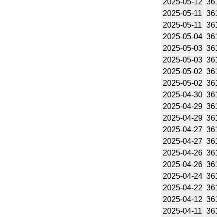
2025-05-12
36
2025-05-11
36
2025-05-11
36
2025-05-04
36
2025-05-03
36
2025-05-03
36
2025-05-02
36
2025-05-02
36
2025-04-30
36
2025-04-29
36
2025-04-29
36
2025-04-27
36
2025-04-27
36
2025-04-26
36
2025-04-26
36
2025-04-24
36
2025-04-22
36
2025-04-12
36
2025-04-11
36