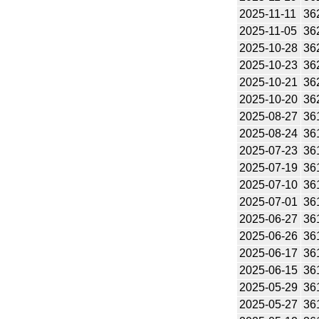
2025-11-11
36
2025-11-05
36
2025-10-28
36
2025-10-23
36
2025-10-21
36
2025-10-20
36
2025-08-27
36
2025-08-24
36
2025-07-23
36
2025-07-19
36
2025-07-10
36
2025-07-01
36
2025-06-27
36
2025-06-26
36
2025-06-17
36
2025-06-15
36
2025-05-29
36
2025-05-27
36