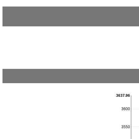
3637.96
3600
3550