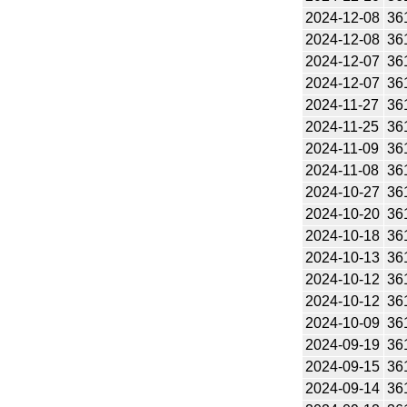
2024-12-08
36
2024-12-08
36
2024-12-07
36
2024-12-07
36
2024-11-27
36
2024-11-25
36
2024-11-09
36
2024-11-08
36
2024-10-27
36
2024-10-20
36
2024-10-18
36
2024-10-13
36
2024-10-12
36
2024-10-12
36
2024-10-09
36
2024-09-19
36
2024-09-15
36
2024-09-14
36