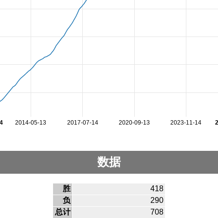
4
2014-05-13
2017-07-14
2020-09-13
2023-11-14
数据
胜
418
负
290
总计
708