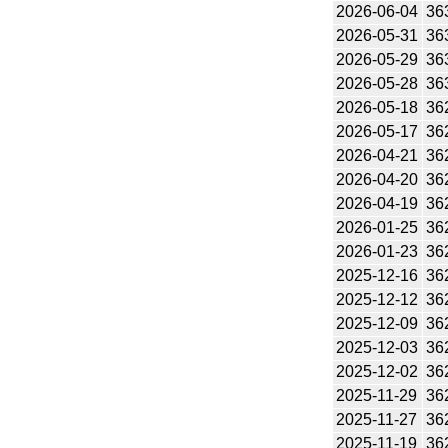
2026-06-04
36
2026-05-31
36
2026-05-29
36
2026-05-28
36
2026-05-18
36
2026-05-17
36
2026-04-21
36
2026-04-20
36
2026-04-19
36
2026-01-25
36
2026-01-23
36
2025-12-16
36
2025-12-12
36
2025-12-09
36
2025-12-03
36
2025-12-02
36
2025-11-29
36
2025-11-27
36
2025-11-19
36