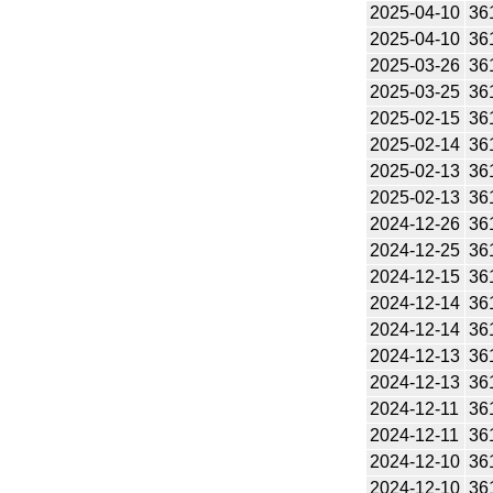
2025-04-10
36
2025-04-10
36
2025-03-26
36
2025-03-25
36
2025-02-15
36
2025-02-14
36
2025-02-13
36
2025-02-13
36
2024-12-26
36
2024-12-25
36
2024-12-15
36
2024-12-14
36
2024-12-14
36
2024-12-13
36
2024-12-13
36
2024-12-11
36
2024-12-11
36
2024-12-10
36
2024-12-10
36