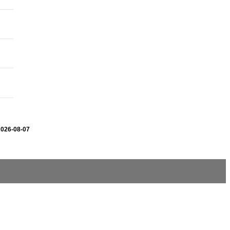
2026-08-07