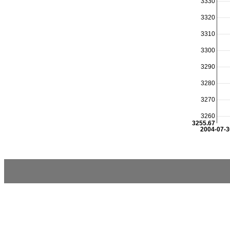
3330
3320
3310
3300
3290
3280
3270
3260
3255.67
2004-07-3