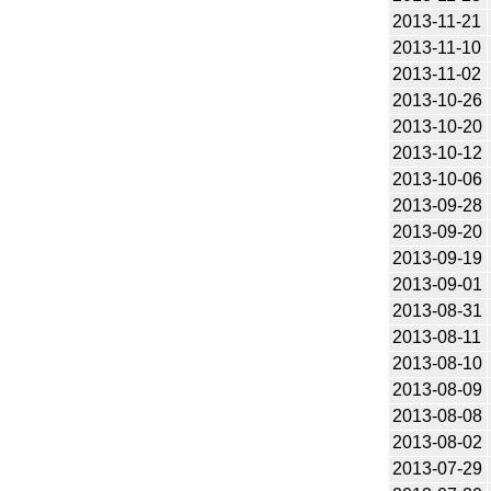
2013-11-21
2013-11-10
2013-11-02
2013-10-26
2013-10-20
2013-10-12
2013-10-06
2013-09-28
2013-09-20
2013-09-19
2013-09-01
2013-08-31
2013-08-11
2013-08-10
2013-08-09
2013-08-08
2013-08-02
2013-07-29