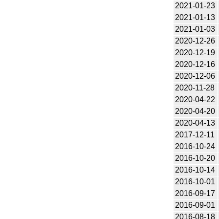
2021-01-23
2021-01-13
2021-01-03
2020-12-26
2020-12-19
2020-12-16
2020-12-06
2020-11-28
2020-04-22
2020-04-20
2020-04-13
2017-12-11
2016-10-24
2016-10-20
2016-10-14
2016-10-01
2016-09-17
2016-09-01
2016-08-18