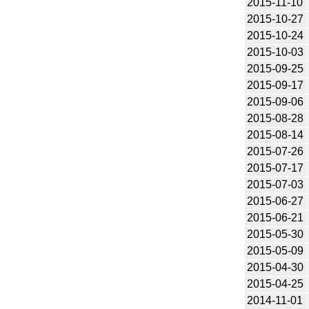
2015-11-10
2015-10-27
2015-10-24
2015-10-03
2015-09-25
2015-09-17
2015-09-06
2015-08-28
2015-08-14
2015-07-26
2015-07-17
2015-07-03
2015-06-27
2015-06-21
2015-05-30
2015-05-09
2015-04-30
2015-04-25
2014-11-01