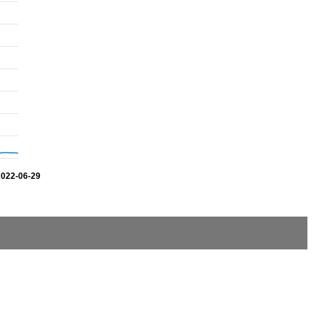
2022-06-29