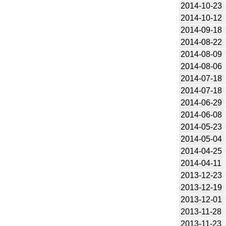
2014-10-23
2014-10-12
2014-09-18
2014-08-22
2014-08-09
2014-08-06
2014-07-18
2014-07-18
2014-06-29
2014-06-08
2014-05-23
2014-05-04
2014-04-25
2014-04-11
2013-12-23
2013-12-19
2013-12-01
2013-11-28
2013-11-23