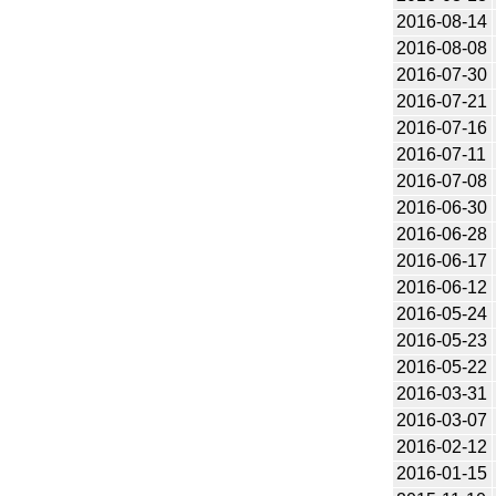
2016-08-14
2016-08-08
2016-07-30
2016-07-21
2016-07-16
2016-07-11
2016-07-08
2016-06-30
2016-06-28
2016-06-17
2016-06-12
2016-05-24
2016-05-23
2016-05-22
2016-03-31
2016-03-07
2016-02-12
2016-01-15