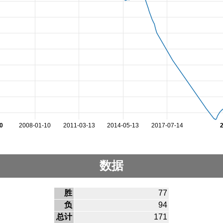
0
2008-01-10
2011-03-13
2014-05-13
2017-07-14
数据
胜
77
负
94
总计
171