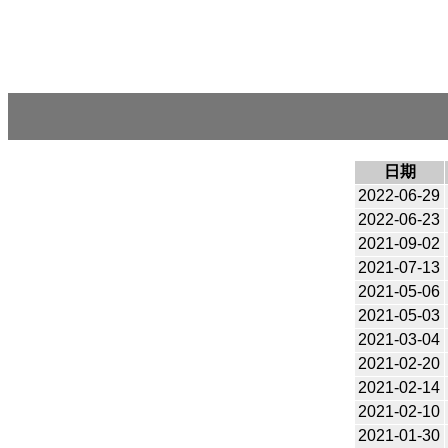
日期
2022-06-29
2022-06-23
2021-09-02
2021-07-13
2021-05-06
2021-05-03
2021-03-04
2021-02-20
2021-02-14
2021-02-10
2021-01-30