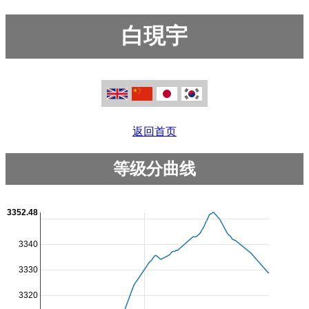
白現宇
返回首页
等级分曲线
3352.48
3340
3330
3320