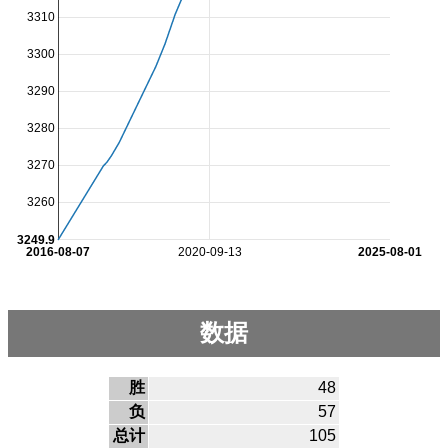
3310
3300
3290
3280
3270
3260
3249.9
2016-08-07
2020-09-13
2025-08-01
数据
胜
48
负
57
总计
105