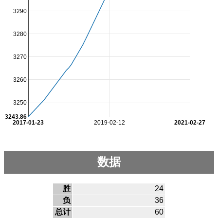
3290
3280
3270
3260
3250
3243.86
2017-01-23
2019-02-12
2021-02-27
数据
胜
24
负
36
总计
60