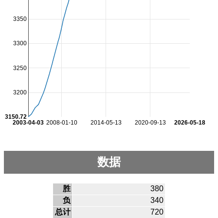
3350
3300
3250
3200
3150.72
2003-04-03
2008-01-10
2014-05-13
2020-09-13
2026-05-18
数据
胜
380
负
340
总计
720