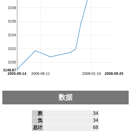
3158
3156
3154
3152
3150
3148.87
2005-09-14
2006-06-11
2008-01-10
2008-09-25
数据
胜
34
负
34
总计
68