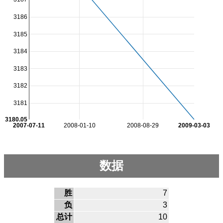
3186
3185
3184
3183
3182
3181
3180.05
2007-07-11
2008-01-10
2008-08-29
2009-03-03
数据
胜
7
负
3
总计
10