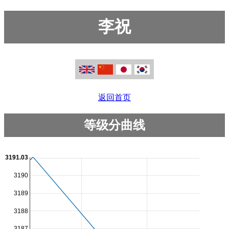
李祝
返回首页
等级分曲线
3191.03
3190
3189
3188
3187