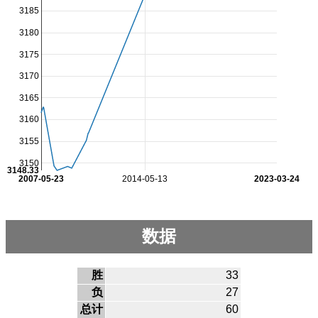
3185
3180
3175
3170
3165
3160
3155
3150
3148.33
2007-05-23
2014-05-13
2023-03-24
数据
胜
33
负
27
总计
60