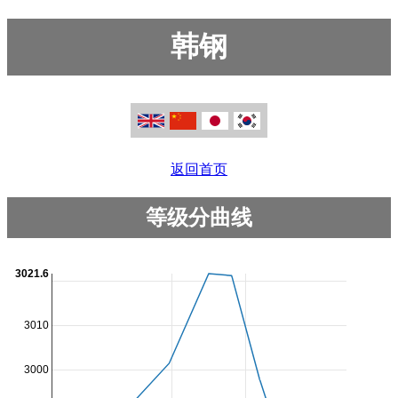
韩钢
返回首页
等级分曲线
3021.6
3010
3000