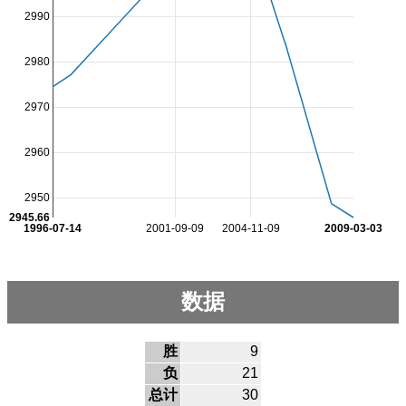
2990
2980
2970
2960
2950
2945.66
1996-07-14
2001-09-09
2004-11-09
2009-03-03
数据
胜
9
负
21
总计
30