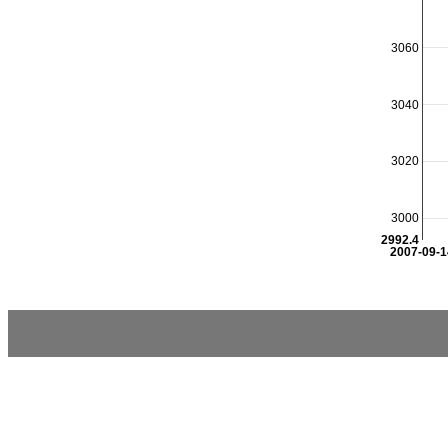
3060
3040
3020
3000
2992.4
2007-09-1