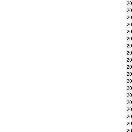
20
20
20
20
20
20
20
20
20
20
20
20
20
20
20
20
20
20
20