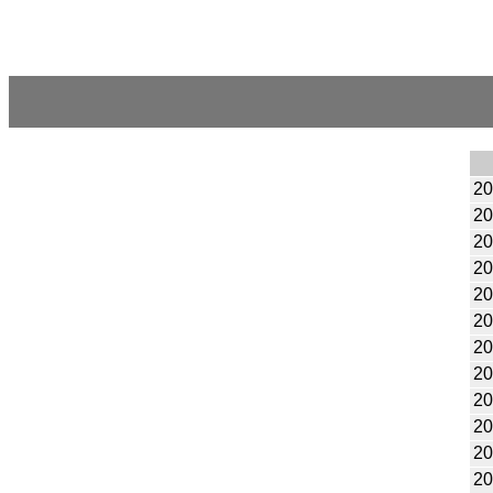
20
20
20
20
20
20
20
20
20
20
20
20