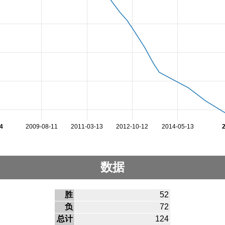
4
2009-08-11
2011-03-13
2012-10-12
2014-05-13
数据
胜
52
负
72
总计
124