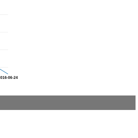
2016-06-24