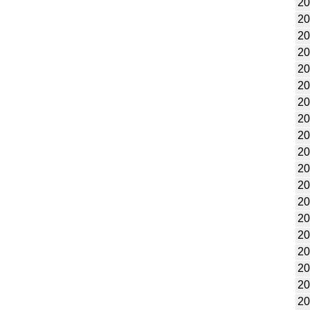
20
20
20
20
20
20
20
20
20
20
20
20
20
20
20
20
20
20
20