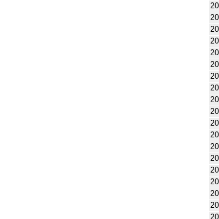
20
20
20
20
20
20
20
20
20
20
20
20
20
20
20
20
20
20
20