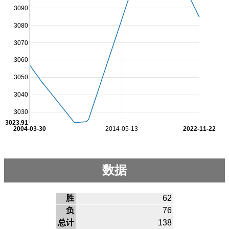
3090
3080
3070
3060
3050
3040
3030
3023.91
2004-03-30
2014-05-13
2022-11-22
数据
胜
62
负
76
总计
138