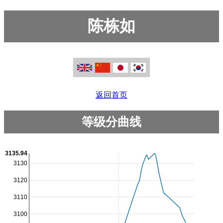
陈栋如
返回首页
等级分曲线
3135.94
3130
3120
3110
3100