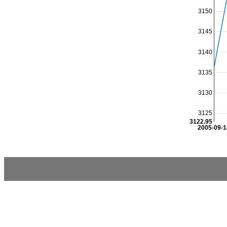
3150
3145
3140
3135
3130
3125
3122.95
2005-09-1