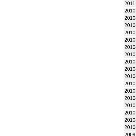
2011
2010
2010
2010
2010
2010
2010
2010
2010
2010
2010
2010
2010
2010
2010
2010
2010
2010
2009