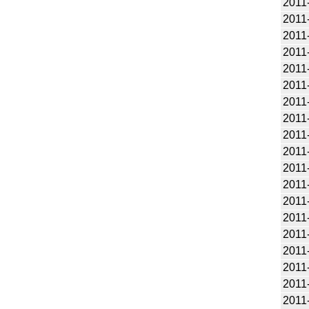
2011
2011
2011
2011
2011
2011
2011
2011
2011
2011
2011
2011
2011
2011
2011
2011
2011
2011
2011