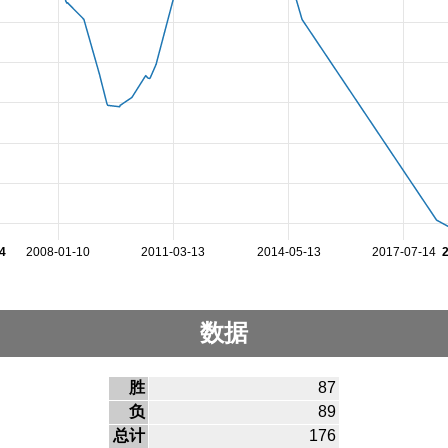
4
2008-01-10
2011-03-13
2014-05-13
2017-07-14
数据
胜
87
负
89
总计
176