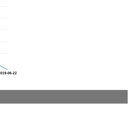
2019-06-22