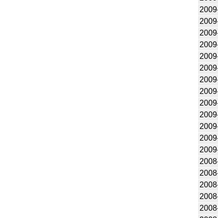
2009
2009
2009
2009
2009
2009
2009
2009
2009
2009
2009
2009
2009
2008
2008
2008
2008
2008