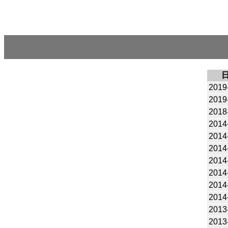
2019
2019
2018
2014
2014
2014
2014
2014
2014
2014
2013
2013