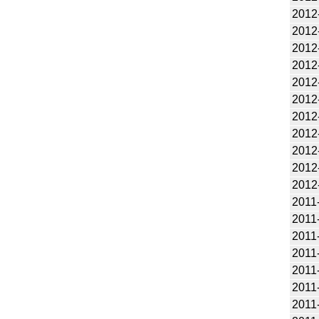
2012
2012
2012
2012
2012
2012
2012
2012
2012
2012
2012
2011
2011
2011
2011
2011
2011
2011