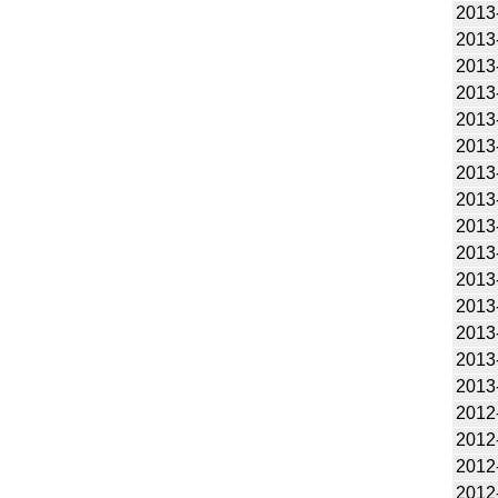
2013
2013
2013
2013
2013
2013
2013
2013
2013
2013
2013
2013
2013
2013
2013
2012
2012
2012
2012