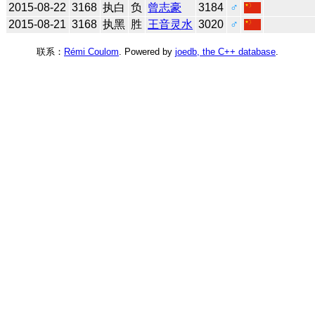
2015-08-22
3168
执白
负
曾志豪
3184
♂
2015-08-21
3168
执黑
胜
王音灵水
3020
♂
联系：
Rémi Coulom
. Powered by
joedb, the C++ database
.