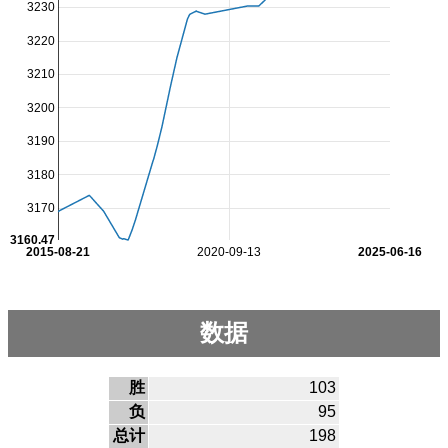
3230
3220
3210
3200
3190
3180
3170
3160.47
2015-08-21
2020-09-13
2025-06-16
数据
胜
103
负
95
总计
198